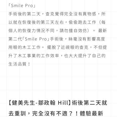
「Smile Pro」
手術後的第二天，查克覺得完全沒有異物感，所
以就在恢復後的第三天左右，偷偷跑去工作（每
個人的恢復力情況不同，請勿擅自效仿）。 最新
第二代「Smile Pro」手術後，絲毫沒有影響高度
用眼的木工工作。 擺脫了近視眼的查克，不但提
升了木工事業的工作效率，也大大提升了自己的
生活品質！
【健美先生-鄒政翰 Hill】術後第二天就
去重訓，完全沒有不適？！體驗最新